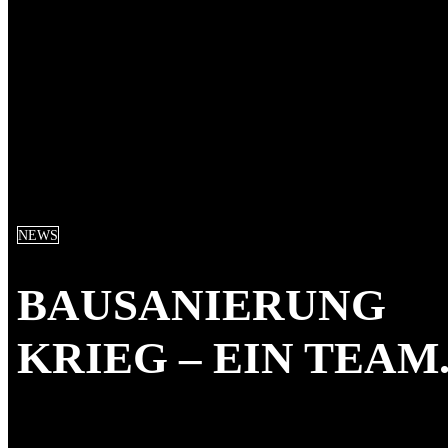
NEWS
BAUSANIERUNG
KRIEG – EIN TEAM