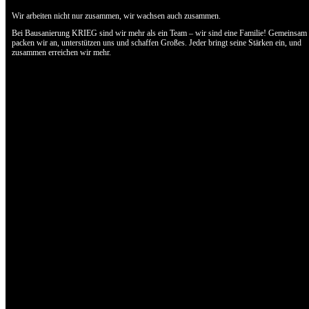
Wir arbeiten nicht nur zusammen, wir wachsen auch zusammen.
Bei Bausanierung KRIEG sind wir mehr als ein Team – wir sind eine Familie! Gemeinsam
packen wir an, unterstützen uns und schaffen Großes. Jeder bringt seine Stärken ein, und
zusammen erreichen wir mehr.