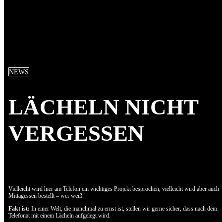
NEWS
LÄCHELN NICHT
VERGESSEN
Vielleicht wird hier am Telefon ein wichtiges Projekt besprochen, vielleicht wird aber auch
Mittagessen bestellt – wer weiß.
Fakt ist:
In einer Welt, die manchmal zu ernst ist, stellen wir gerne sicher, dass nach dem
Telefonat mit einem Lächeln aufgelegt wird.