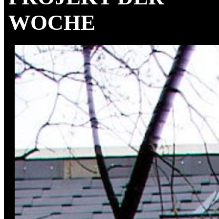
WOCHE