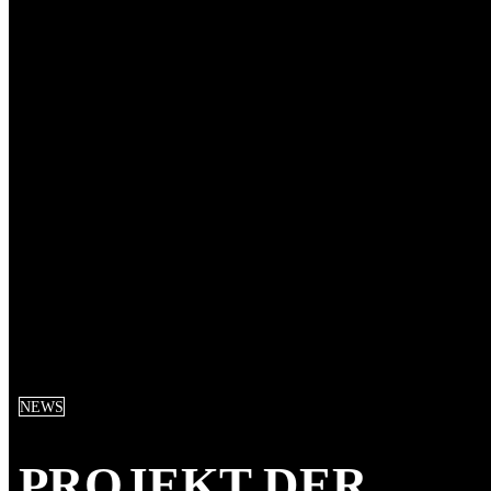
NEWS
PROJEKT DER